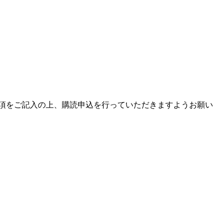
項をご記入の上、購読申込を行っていただきますようお願い