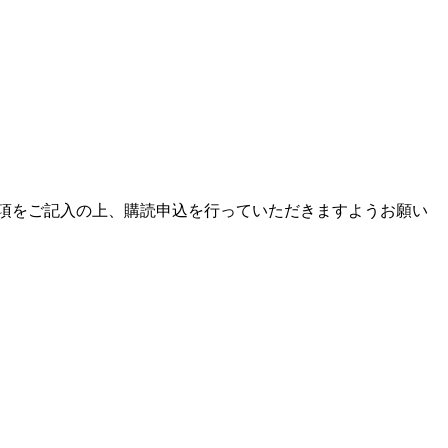
項をご記入の上、購読申込を行っていただきますようお願い