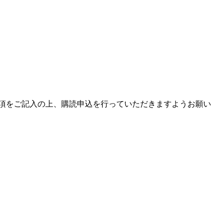
項をご記入の上、購読申込を行っていただきますようお願い