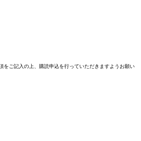
項をご記入の上、購読申込を行っていただきますようお願い