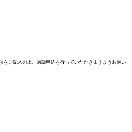
項をご記入の上、購読申込を行っていただきますようお願い