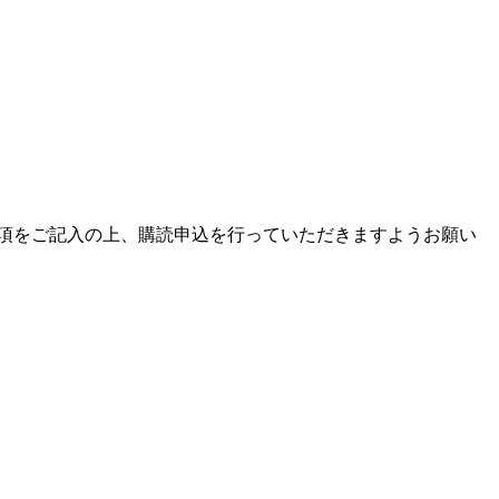
項をご記入の上、購読申込を行っていただきますようお願い