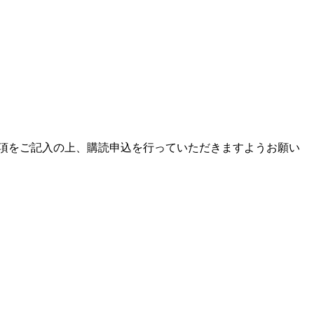
項をご記入の上、購読申込を行っていただきますようお願い