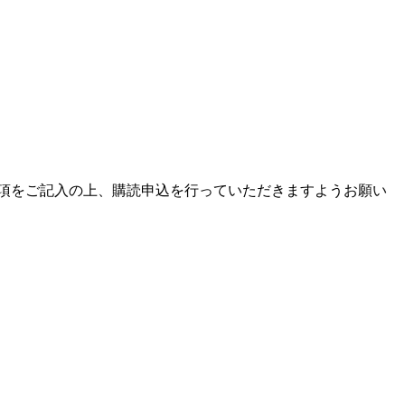
項をご記入の上、購読申込を行っていただきますようお願い