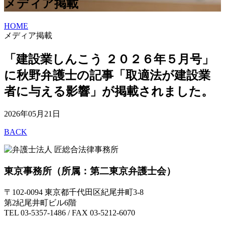
メディア掲載
HOME
メディア掲載
「建設業しんこう ２０２６年５月号」
に秋野弁護士の記事「取適法が建設業
者に与える影響」が掲載されました。
2026年05月21日
BACK
東京事務所
（所属：第二東京弁護士会）
〒102-0094 東京都千代田区紀尾井町3-8
第2紀尾井町ビル6階
TEL 03-5357-1486 / FAX 03-5212-6070