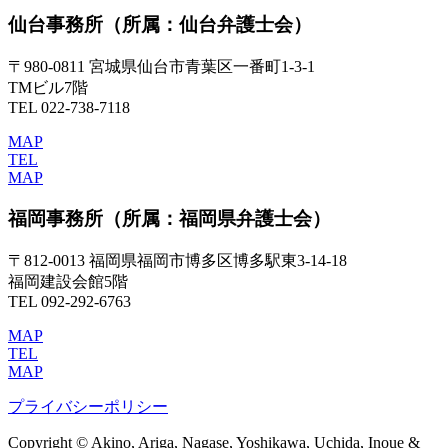
仙台事務所
（所属：仙台弁護士会）
〒980-0811 宮城県仙台市青葉区一番町1-3-1
TMビル7階
TEL 022-738-7118
MAP
TEL
MAP
福岡事務所
（所属：福岡県弁護士会）
〒812-0013 福岡県福岡市博多区博多駅東3-14-18
福岡建設会館5階
TEL 092-292-6763
MAP
TEL
MAP
プライバシーポリシー
Copyright © Akino, Ariga, Nagase, Yoshikawa, Uchida, Inoue &