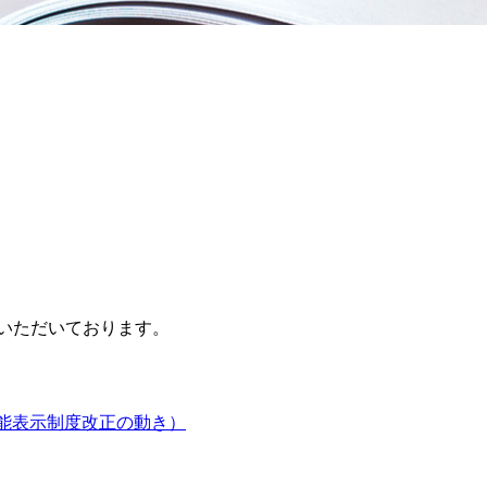
いただいております。
宅性能表示制度改正の動き）