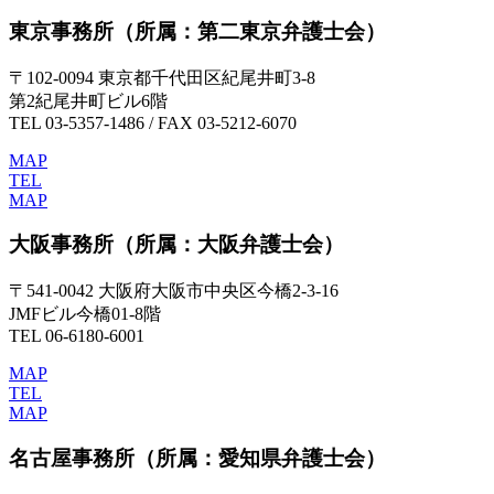
東京事務所
（所属：第二東京弁護士会）
〒102-0094 東京都千代田区紀尾井町3-8
第2紀尾井町ビル6階
TEL 03-5357-1486 / FAX 03-5212-6070
MAP
TEL
MAP
大阪事務所
（所属：大阪弁護士会）
〒541-0042 大阪府大阪市中央区今橋2-3-16
JMFビル今橋01-8階
TEL 06-6180-6001
MAP
TEL
MAP
名古屋事務所
（所属：愛知県弁護士会）