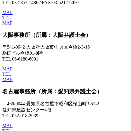
TEL 03-5357-1486 / FAX 03-5212-6070
MAP
TEL
MAP
大阪事務所
（所属：大阪弁護士会）
〒541-0042 大阪府大阪市中央区今橋2-3-16
JMFビル今橋01-8階
TEL 06-6180-6001
MAP
TEL
MAP
名古屋事務所
（所属：愛知県弁護士会）
〒466-0044 愛知県名古屋市昭和区桜山町3-51-2
愛知県建設センター4階
TEL 052-918-2039
MAP
TEL