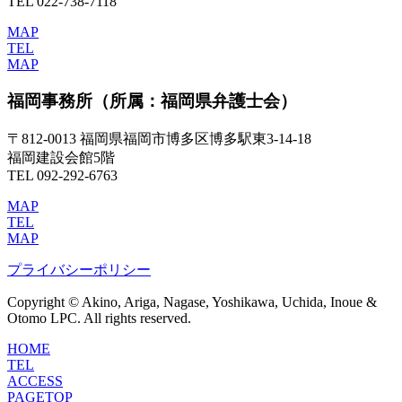
TEL 022-738-7118
MAP
TEL
MAP
福岡事務所
（所属：福岡県弁護士会）
〒812-0013 福岡県福岡市博多区博多駅東3-14-18
福岡建設会館5階
TEL 092-292-6763
MAP
TEL
MAP
プライバシーポリシー
Copyright © Akino, Ariga, Nagase, Yoshikawa, Uchida, Inoue &
Otomo LPC. All rights reserved.
HOME
TEL
ACCESS
PAGETOP