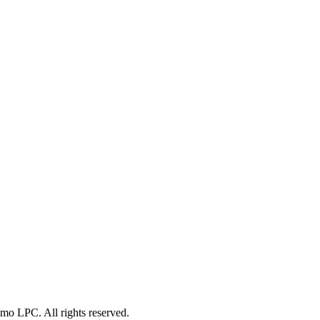
o LPC. All rights reserved.