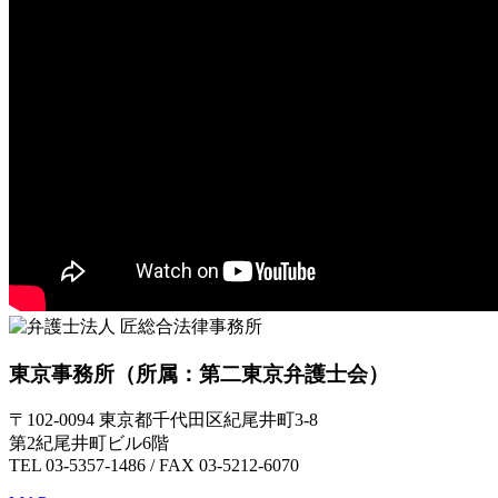
東京事務所
（所属：第二東京弁護士会）
〒102-0094 東京都千代田区紀尾井町3-8
第2紀尾井町ビル6階
TEL 03-5357-1486 / FAX 03-5212-6070