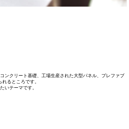
コンクリート基礎、工場生産された大型パネル、プレファブ
られるところです。
たいテーマです。