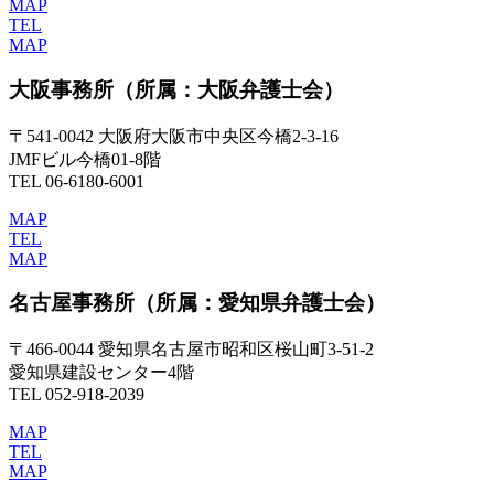
MAP
TEL
MAP
大阪事務所
（所属：大阪弁護士会）
〒541-0042 大阪府大阪市中央区今橋2-3-16
JMFビル今橋01-8階
TEL 06-6180-6001
MAP
TEL
MAP
名古屋事務所
（所属：愛知県弁護士会）
〒466-0044 愛知県名古屋市昭和区桜山町3-51-2
愛知県建設センター4階
TEL 052-918-2039
MAP
TEL
MAP