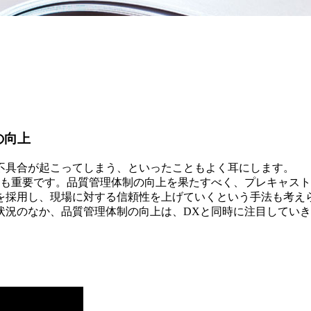
の向上
不具合が起こってしまう、といったこともよく耳にします。
も重要です。品質管理体制の向上を果たすべく、プレキャスト
を採用し、現場に対する信頼性を上げていくという手法も考え
況のなか、品質管理体制の向上は、DXと同時に注目していき