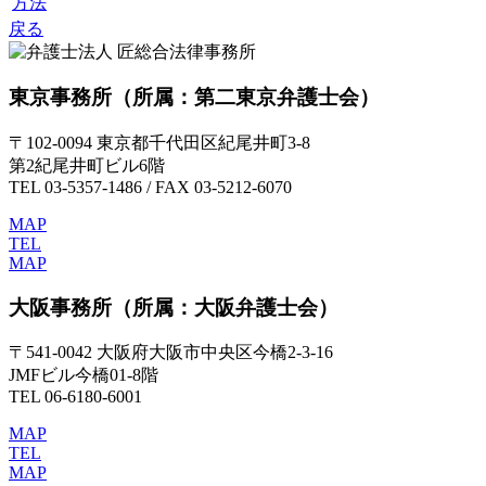
方法
戻る
東京事務所
（所属：第二東京弁護士会）
〒102-0094 東京都千代田区紀尾井町3-8
第2紀尾井町ビル6階
TEL 03-5357-1486 / FAX 03-5212-6070
MAP
TEL
MAP
大阪事務所
（所属：大阪弁護士会）
〒541-0042 大阪府大阪市中央区今橋2-3-16
JMFビル今橋01-8階
TEL 06-6180-6001
MAP
TEL
MAP