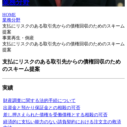
業務分野
HOME
業務分野
支払にリスクのある取引先からの債権回収のためのスキーム
提案
事業再生・倒産
支払にリスクのある取引先からの債権回収のためのスキーム
提案
支払にリスクのある取引先からの債権回収のため
のスキーム提案
実績
財産調査に関する法的手続について
出資金と預かり保証金との相殺の可否
差し押さえられた債権を受働債権とする相殺の可否
経済的に支払い能力のない請負契約における注文主の救済