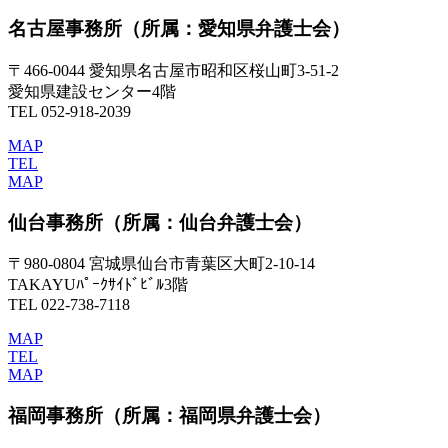
名古屋事務所
（所属：愛知県弁護士会）
〒466-0044 愛知県名古屋市昭和区桜山町3-51-2
愛知県建設センター4階
TEL 052-918-2039
MAP
TEL
MAP
仙台事務所
（所属：仙台弁護士会）
〒980-0804 宮城県仙台市青葉区大町2-10-14
TAKAYUﾊﾟｰｸｻｲﾄﾞﾋﾞﾙ3階
TEL 022-738-7118
MAP
TEL
MAP
福岡事務所
（所属：福岡県弁護士会）