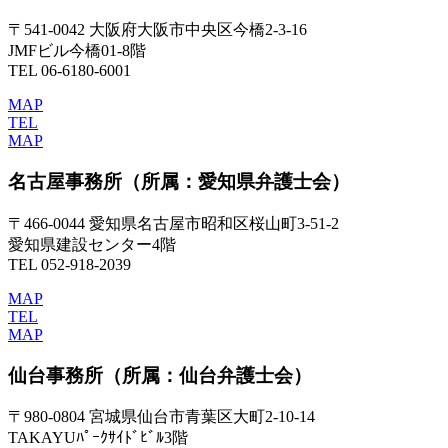
〒541-0042 大阪府大阪市中央区今橋2-3-16
JMFビル今橋01-8階
TEL 06-6180-6001
MAP
TEL
MAP
名古屋事務所
（所属：愛知県弁護士会）
〒466-0044 愛知県名古屋市昭和区桜山町3-51-2
愛知県建設センター4階
TEL 052-918-2039
MAP
TEL
MAP
仙台事務所
（所属：仙台弁護士会）
〒980-0804 宮城県仙台市青葉区大町2-10-14
TAKAYUﾊﾟｰｸｻｲﾄﾞﾋﾞﾙ3階