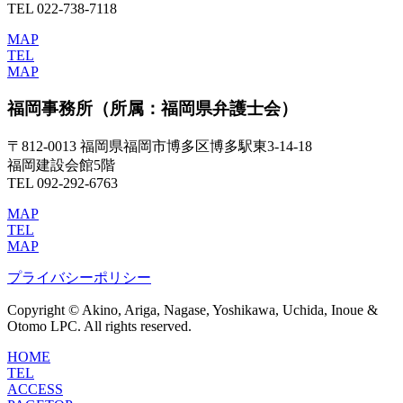
TEL 022-738-7118
MAP
TEL
MAP
福岡事務所
（所属：福岡県弁護士会）
〒812-0013 福岡県福岡市博多区博多駅東3-14-18
福岡建設会館5階
TEL 092-292-6763
MAP
TEL
MAP
プライバシーポリシー
Copyright © Akino, Ariga, Nagase, Yoshikawa, Uchida, Inoue &
Otomo LPC. All rights reserved.
HOME
TEL
ACCESS