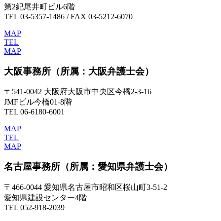
第2紀尾井町ビル6階
TEL 03-5357-1486 / FAX 03-5212-6070
MAP
TEL
MAP
大阪事務所
（所属：大阪弁護士会）
〒541-0042 大阪府大阪市中央区今橋2-3-16
JMFビル今橋01-8階
TEL 06-6180-6001
MAP
TEL
MAP
名古屋事務所
（所属：愛知県弁護士会）
〒466-0044 愛知県名古屋市昭和区桜山町3-51-2
愛知県建設センター4階
TEL 052-918-2039