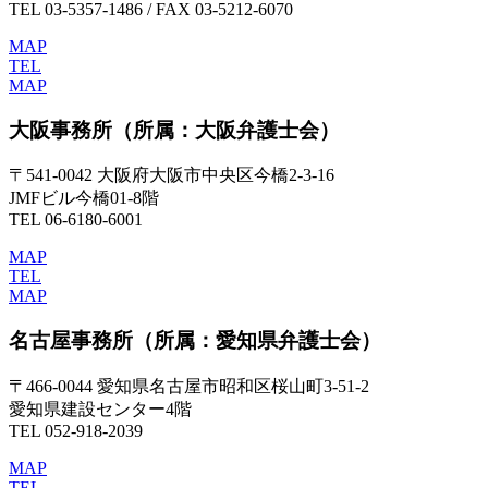
TEL 03-5357-1486 / FAX 03-5212-6070
MAP
TEL
MAP
大阪事務所
（所属：大阪弁護士会）
〒541-0042 大阪府大阪市中央区今橋2-3-16
JMFビル今橋01-8階
TEL 06-6180-6001
MAP
TEL
MAP
名古屋事務所
（所属：愛知県弁護士会）
〒466-0044 愛知県名古屋市昭和区桜山町3-51-2
愛知県建設センター4階
TEL 052-918-2039
MAP
TEL