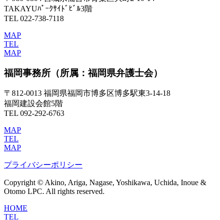
TAKAYUﾊﾟｰｸｻｲﾄﾞﾋﾞﾙ3階
TEL 022-738-7118
MAP
TEL
MAP
福岡事務所
（所属：福岡県弁護士会）
〒812-0013 福岡県福岡市博多区博多駅東3-14-18
福岡建設会館5階
TEL 092-292-6763
MAP
TEL
MAP
プライバシーポリシー
Copyright © Akino, Ariga, Nagase, Yoshikawa, Uchida, Inoue &
Otomo LPC. All rights reserved.
HOME
TEL