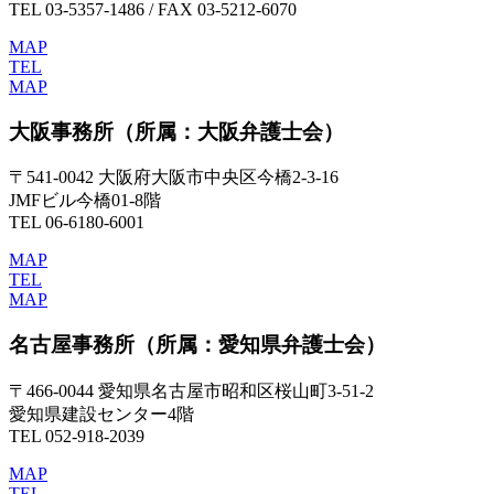
TEL 03-5357-1486 / FAX 03-5212-6070
MAP
TEL
MAP
大阪事務所
（所属：大阪弁護士会）
〒541-0042 大阪府大阪市中央区今橋2-3-16
JMFビル今橋01-8階
TEL 06-6180-6001
MAP
TEL
MAP
名古屋事務所
（所属：愛知県弁護士会）
〒466-0044 愛知県名古屋市昭和区桜山町3-51-2
愛知県建設センター4階
TEL 052-918-2039
MAP
TEL