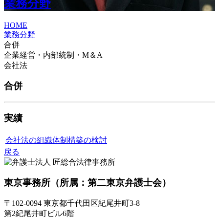
業務分野
HOME
業務分野
合併
企業経営・内部統制・M＆A
会社法
合併
実績
会社法の組織体制構築の検討
戻る
東京事務所
（所属：第二東京弁護士会）
〒102-0094 東京都千代田区紀尾井町3-8
第2紀尾井町ビル6階