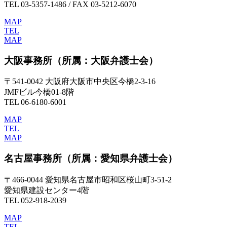
TEL 03-5357-1486 / FAX 03-5212-6070
MAP
TEL
MAP
大阪事務所
（所属：大阪弁護士会）
〒541-0042 大阪府大阪市中央区今橋2-3-16
JMFビル今橋01-8階
TEL 06-6180-6001
MAP
TEL
MAP
名古屋事務所
（所属：愛知県弁護士会）
〒466-0044 愛知県名古屋市昭和区桜山町3-51-2
愛知県建設センター4階
TEL 052-918-2039
MAP
TEL