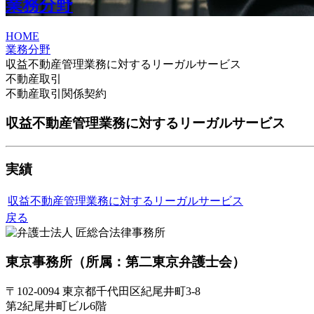
業務分野
HOME
業務分野
収益不動産管理業務に対するリーガルサービス
不動産取引
不動産取引関係契約
収益不動産管理業務に対するリーガルサービス
実績
収益不動産管理業務に対するリーガルサービス
戻る
東京事務所
（所属：第二東京弁護士会）
〒102-0094 東京都千代田区紀尾井町3-8
第2紀尾井町ビル6階