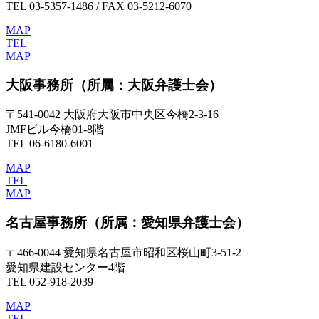
TEL 03-5357-1486 / FAX 03-5212-6070
MAP
TEL
MAP
大阪事務所
（所属：大阪弁護士会）
〒541-0042 大阪府大阪市中央区今橋2-3-16
JMFビル今橋01-8階
TEL 06-6180-6001
MAP
TEL
MAP
名古屋事務所
（所属：愛知県弁護士会）
〒466-0044 愛知県名古屋市昭和区桜山町3-51-2
愛知県建設センター4階
TEL 052-918-2039
MAP
TEL