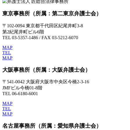
東京事務所
（所属：第二東京弁護士会）
〒102-0094 東京都千代田区紀尾井町3-8
第2紀尾井町ビル6階
TEL 03-5357-1486 / FAX 03-5212-6070
MAP
TEL
MAP
大阪事務所
（所属：大阪弁護士会）
〒541-0042 大阪府大阪市中央区今橋2-3-16
JMFビル今橋01-8階
TEL 06-6180-6001
MAP
TEL
MAP
名古屋事務所
（所属：愛知県弁護士会）