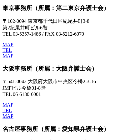
東京事務所
（所属：第二東京弁護士会）
〒102-0094 東京都千代田区紀尾井町3-8
第2紀尾井町ビル6階
TEL 03-5357-1486 / FAX 03-5212-6070
MAP
TEL
MAP
大阪事務所
（所属：大阪弁護士会）
〒541-0042 大阪府大阪市中央区今橋2-3-16
JMFビル今橋01-8階
TEL 06-6180-6001
MAP
TEL
MAP
名古屋事務所
（所属：愛知県弁護士会）