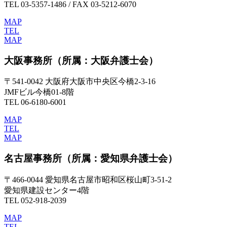
TEL 03-5357-1486 / FAX 03-5212-6070
MAP
TEL
MAP
大阪事務所
（所属：大阪弁護士会）
〒541-0042 大阪府大阪市中央区今橋2-3-16
JMFビル今橋01-8階
TEL 06-6180-6001
MAP
TEL
MAP
名古屋事務所
（所属：愛知県弁護士会）
〒466-0044 愛知県名古屋市昭和区桜山町3-51-2
愛知県建設センター4階
TEL 052-918-2039
MAP
TEL