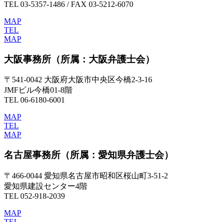
TEL 03-5357-1486 / FAX 03-5212-6070
MAP
TEL
MAP
大阪事務所
（所属：大阪弁護士会）
〒541-0042 大阪府大阪市中央区今橋2-3-16
JMFビル今橋01-8階
TEL 06-6180-6001
MAP
TEL
MAP
名古屋事務所
（所属：愛知県弁護士会）
〒466-0044 愛知県名古屋市昭和区桜山町3-51-2
愛知県建設センター4階
TEL 052-918-2039
MAP
TEL