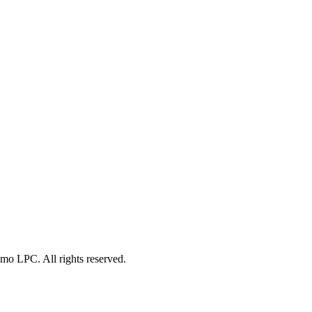
o LPC. All rights reserved.