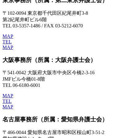
東京事務所
（所属：第二東京弁護士会）
〒102-0094 東京都千代田区紀尾井町3-8
第2紀尾井町ビル6階
TEL 03-5357-1486 / FAX 03-5212-6070
MAP
TEL
MAP
大阪事務所
（所属：大阪弁護士会）
〒541-0042 大阪府大阪市中央区今橋2-3-16
JMFビル今橋01-8階
TEL 06-6180-6001
MAP
TEL
MAP
名古屋事務所
（所属：愛知県弁護士会）
〒466-0044 愛知県名古屋市昭和区桜山町3-51-2