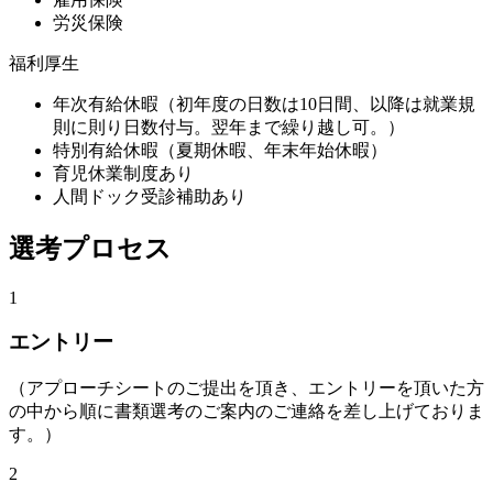
労災保険
福利厚生
年次有給休暇（初年度の日数は10日間、以降は就業規
則に則り日数付与。翌年まで繰り越し可。）
特別有給休暇（夏期休暇、年末年始休暇）
育児休業制度あり
人間ドック受診補助あり
選考プロセス
1
エントリー
（アプローチシートのご提出を頂き、エントリーを頂いた方
の中から順に書類選考のご案内のご連絡を差し上げておりま
す。）
2