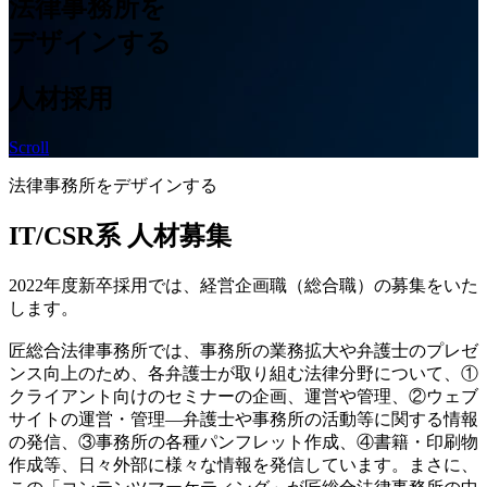
法律事務所を
デザインする
人材採用
Scroll
法律事務所をデザインする
IT/CSR系 人材募集
2022年度新卒採用では、経営企画職（総合職）の募集をいた
します。
匠総合法律事務所では、事務所の業務拡大や弁護士のプレゼ
ンス向上のため、各弁護士が取り組む法律分野について、①
クライアント向けのセミナーの企画、運営や管理、②ウェブ
サイトの運営・管理―弁護士や事務所の活動等に関する情報
の発信、③事務所の各種パンフレット作成、④書籍・印刷物
作成等、日々外部に様々な情報を発信しています。まさに、