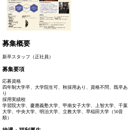
募集概要
新卒スタッフ（正社員）
募集要項
応募資格
四年制大学卒、大学院生可、秋採用あり、資格不問、既卒あ
り
採用実績校
学習院大学、慶應義塾大学、甲南女子大学、上智大学、千葉
大学、中央大学、明治大学、立教大学、早稲田大学（50音
順）