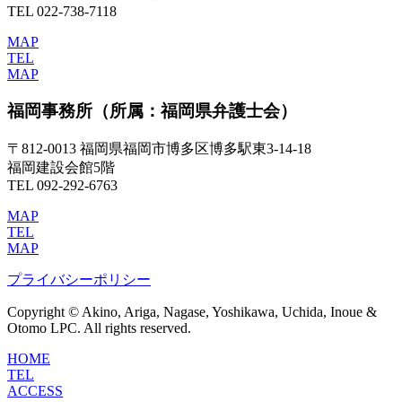
TEL 022-738-7118
MAP
TEL
MAP
福岡事務所
（所属：福岡県弁護士会）
〒812-0013 福岡県福岡市博多区博多駅東3-14-18
福岡建設会館5階
TEL 092-292-6763
MAP
TEL
MAP
プライバシーポリシー
Copyright © Akino, Ariga, Nagase, Yoshikawa, Uchida, Inoue &
Otomo LPC. All rights reserved.
HOME
TEL
ACCESS