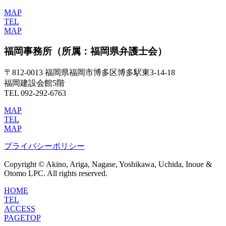
MAP
TEL
MAP
福岡事務所
（所属：福岡県弁護士会）
〒812-0013 福岡県福岡市博多区博多駅東3-14-18
福岡建設会館5階
TEL 092-292-6763
MAP
TEL
MAP
プライバシーポリシー
Copyright © Akino, Ariga, Nagase, Yoshikawa, Uchida, Inoue &
Otomo LPC. All rights reserved.
HOME
TEL
ACCESS
PAGETOP