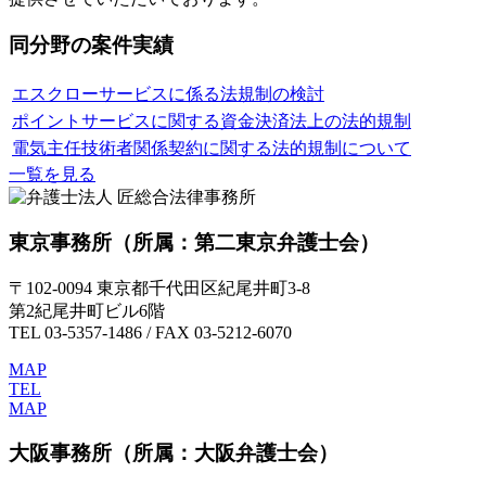
同分野の案件実績
エスクローサービスに係る法規制の検討
ポイントサービスに関する資金決済法上の法的規制
電気主任技術者関係契約に関する法的規制について
一覧を見る
東京事務所
（所属：第二東京弁護士会）
〒102-0094 東京都千代田区紀尾井町3-8
第2紀尾井町ビル6階
TEL 03-5357-1486 / FAX 03-5212-6070
MAP
TEL
MAP
大阪事務所
（所属：大阪弁護士会）