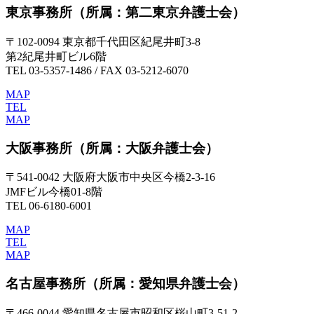
東京事務所
（所属：第二東京弁護士会）
〒102-0094 東京都千代田区紀尾井町3-8
第2紀尾井町ビル6階
TEL 03-5357-1486 / FAX 03-5212-6070
MAP
TEL
MAP
大阪事務所
（所属：大阪弁護士会）
〒541-0042 大阪府大阪市中央区今橋2-3-16
JMFビル今橋01-8階
TEL 06-6180-6001
MAP
TEL
MAP
名古屋事務所
（所属：愛知県弁護士会）
〒466-0044 愛知県名古屋市昭和区桜山町3-51-2