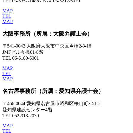
TEL 03-5357-1486 / FAX 03-5212-6070
MAP
TEL
MAP
大阪事務所
（所属：大阪弁護士会）
〒541-0042 大阪府大阪市中央区今橋2-3-16
JMFビル今橋01-8階
TEL 06-6180-6001
MAP
TEL
MAP
名古屋事務所
（所属：愛知県弁護士会）
〒466-0044 愛知県名古屋市昭和区桜山町3-51-2
愛知県建設センター4階
TEL 052-918-2039
MAP
TEL