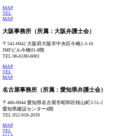
MAP
TEL
MAP
大阪事務所
（所属：大阪弁護士会）
〒541-0042 大阪府大阪市中央区今橋2-3-16
JMFビル今橋01-8階
TEL 06-6180-6001
MAP
TEL
MAP
名古屋事務所
（所属：愛知県弁護士会）
〒466-0044 愛知県名古屋市昭和区桜山町3-51-2
愛知県建設センター4階
TEL 052-918-2039
MAP
TEL