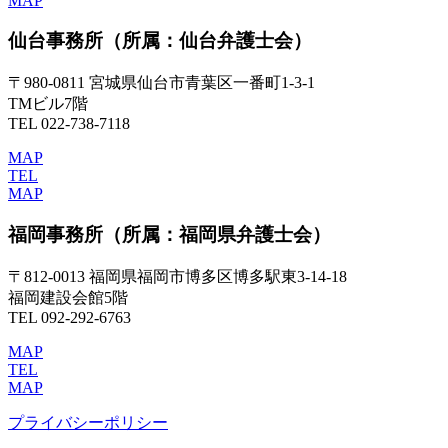
MAP
仙台事務所
（所属：仙台弁護士会）
〒980-0811 宮城県仙台市青葉区一番町1-3-1
TMビル7階
TEL 022-738-7118
MAP
TEL
MAP
福岡事務所
（所属：福岡県弁護士会）
〒812-0013 福岡県福岡市博多区博多駅東3-14-18
福岡建設会館5階
TEL 092-292-6763
MAP
TEL
MAP
プライバシーポリシー