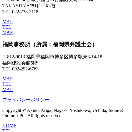
TAKAYUﾊﾟｰｸｻｲﾄﾞﾋﾞﾙ3階
TEL 022-738-7118
MAP
TEL
MAP
福岡事務所
（所属：福岡県弁護士会）
〒812-0013 福岡県福岡市博多区博多駅東3-14-18
福岡建設会館5階
TEL 092-292-6763
MAP
TEL
MAP
プライバシーポリシー
Copyright © Akino, Ariga, Nagase, Yoshikawa, Uchida, Inoue &
Otomo LPC. All rights reserved.
HOME
TEL