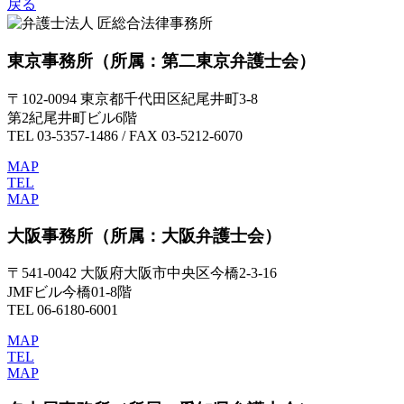
戻る
東京事務所
（所属：第二東京弁護士会）
〒102-0094 東京都千代田区紀尾井町3-8
第2紀尾井町ビル6階
TEL 03-5357-1486 / FAX 03-5212-6070
MAP
TEL
MAP
大阪事務所
（所属：大阪弁護士会）
〒541-0042 大阪府大阪市中央区今橋2-3-16
JMFビル今橋01-8階
TEL 06-6180-6001
MAP
TEL
MAP