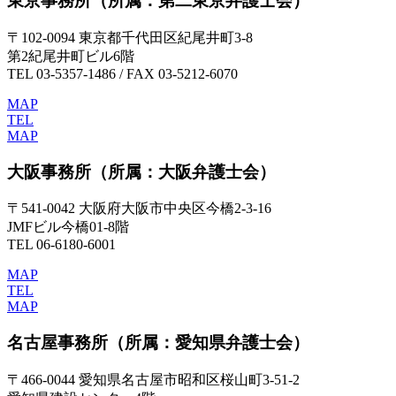
東京事務所
（所属：第二東京弁護士会）
〒102-0094 東京都千代田区紀尾井町3-8
第2紀尾井町ビル6階
TEL 03-5357-1486 / FAX 03-5212-6070
MAP
TEL
MAP
大阪事務所
（所属：大阪弁護士会）
〒541-0042 大阪府大阪市中央区今橋2-3-16
JMFビル今橋01-8階
TEL 06-6180-6001
MAP
TEL
MAP
名古屋事務所
（所属：愛知県弁護士会）
〒466-0044 愛知県名古屋市昭和区桜山町3-51-2