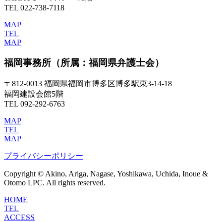
TEL 022-738-7118
MAP
TEL
MAP
福岡事務所
（所属：福岡県弁護士会）
〒812-0013 福岡県福岡市博多区博多駅東3-14-18
福岡建設会館5階
TEL 092-292-6763
MAP
TEL
MAP
プライバシーポリシー
Copyright © Akino, Ariga, Nagase, Yoshikawa, Uchida, Inoue &
Otomo LPC. All rights reserved.
HOME
TEL
ACCESS