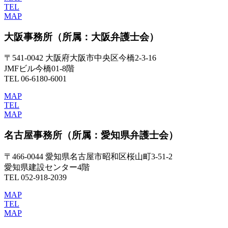
TEL
MAP
大阪事務所
（所属：大阪弁護士会）
〒541-0042 大阪府大阪市中央区今橋2-3-16
JMFビル今橋01-8階
TEL 06-6180-6001
MAP
TEL
MAP
名古屋事務所
（所属：愛知県弁護士会）
〒466-0044 愛知県名古屋市昭和区桜山町3-51-2
愛知県建設センター4階
TEL 052-918-2039
MAP
TEL
MAP