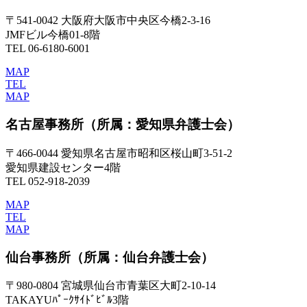
〒541-0042 大阪府大阪市中央区今橋2-3-16
JMFビル今橋01-8階
TEL 06-6180-6001
MAP
TEL
MAP
名古屋事務所
（所属：愛知県弁護士会）
〒466-0044 愛知県名古屋市昭和区桜山町3-51-2
愛知県建設センター4階
TEL 052-918-2039
MAP
TEL
MAP
仙台事務所
（所属：仙台弁護士会）
〒980-0804 宮城県仙台市青葉区大町2-10-14
TAKAYUﾊﾟｰｸｻｲﾄﾞﾋﾞﾙ3階