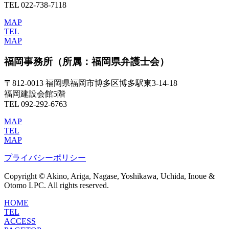
TEL 022-738-7118
MAP
TEL
MAP
福岡事務所
（所属：福岡県弁護士会）
〒812-0013 福岡県福岡市博多区博多駅東3-14-18
福岡建設会館5階
TEL 092-292-6763
MAP
TEL
MAP
プライバシーポリシー
Copyright © Akino, Ariga, Nagase, Yoshikawa, Uchida, Inoue &
Otomo LPC. All rights reserved.
HOME
TEL
ACCESS