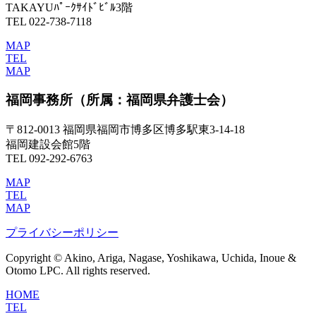
TAKAYUﾊﾟｰｸｻｲﾄﾞﾋﾞﾙ3階
TEL 022-738-7118
MAP
TEL
MAP
福岡事務所
（所属：福岡県弁護士会）
〒812-0013 福岡県福岡市博多区博多駅東3-14-18
福岡建設会館5階
TEL 092-292-6763
MAP
TEL
MAP
プライバシーポリシー
Copyright © Akino, Ariga, Nagase, Yoshikawa, Uchida, Inoue &
Otomo LPC. All rights reserved.
HOME
TEL