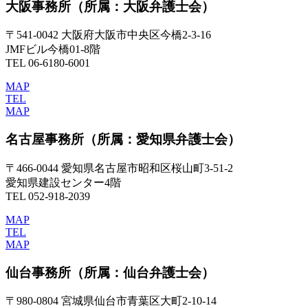
大阪事務所
（所属：大阪弁護士会）
〒541-0042 大阪府大阪市中央区今橋2-3-16
JMFビル今橋01-8階
TEL 06-6180-6001
MAP
TEL
MAP
名古屋事務所
（所属：愛知県弁護士会）
〒466-0044 愛知県名古屋市昭和区桜山町3-51-2
愛知県建設センター4階
TEL 052-918-2039
MAP
TEL
MAP
仙台事務所
（所属：仙台弁護士会）
〒980-0804 宮城県仙台市青葉区大町2-10-14