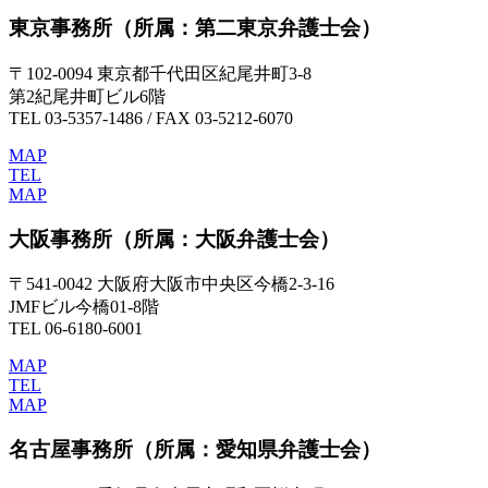
東京事務所
（所属：第二東京弁護士会）
〒102-0094 東京都千代田区紀尾井町3-8
第2紀尾井町ビル6階
TEL 03-5357-1486 / FAX 03-5212-6070
MAP
TEL
MAP
大阪事務所
（所属：大阪弁護士会）
〒541-0042 大阪府大阪市中央区今橋2-3-16
JMFビル今橋01-8階
TEL 06-6180-6001
MAP
TEL
MAP
名古屋事務所
（所属：愛知県弁護士会）