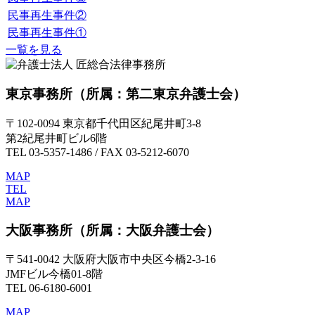
民事再生事件②
民事再生事件①
一覧を見る
東京事務所
（所属：第二東京弁護士会）
〒102-0094 東京都千代田区紀尾井町3-8
第2紀尾井町ビル6階
TEL 03-5357-1486 / FAX 03-5212-6070
MAP
TEL
MAP
大阪事務所
（所属：大阪弁護士会）
〒541-0042 大阪府大阪市中央区今橋2-3-16
JMFビル今橋01-8階
TEL 06-6180-6001
MAP