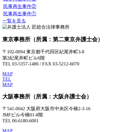
民事再生事件②
民事再生事件①
一覧を見る
東京事務所
（所属：第二東京弁護士会）
〒102-0094 東京都千代田区紀尾井町3-8
第2紀尾井町ビル6階
TEL 03-5357-1486 / FAX 03-5212-6070
MAP
TEL
MAP
大阪事務所
（所属：大阪弁護士会）
〒541-0042 大阪府大阪市中央区今橋2-3-16
JMFビル今橋01-8階
TEL 06-6180-6001
MAP