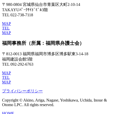
〒980-0804 宮城県仙台市青葉区大町2-10-14
TAKAYUﾊﾟｰｸｻｲﾄﾞﾋﾞﾙ3階
TEL 022-738-7118
MAP
TEL
MAP
福岡事務所
（所属：福岡県弁護士会）
〒812-0013 福岡県福岡市博多区博多駅東3-14-18
福岡建設会館5階
TEL 092-292-6763
MAP
TEL
MAP
プライバシーポリシー
Copyright © Akino, Ariga, Nagase, Yoshikawa, Uchida, Inoue &
Otomo LPC. All rights reserved.
HOME