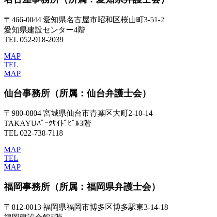
〒466-0044 愛知県名古屋市昭和区桜山町3-51-2
愛知県建設センター4階
TEL 052-918-2039
MAP
TEL
MAP
仙台事務所
（所属：仙台弁護士会）
〒980-0804 宮城県仙台市青葉区大町2-10-14
TAKAYUﾊﾟｰｸｻｲﾄﾞﾋﾞﾙ3階
TEL 022-738-7118
MAP
TEL
MAP
福岡事務所
（所属：福岡県弁護士会）
〒812-0013 福岡県福岡市博多区博多駅東3-14-18