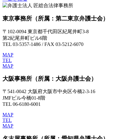
東京事務所
（所属：第二東京弁護士会）
〒102-0094 東京都千代田区紀尾井町3-8
第2紀尾井町ビル6階
TEL 03-5357-1486 / FAX 03-5212-6070
MAP
TEL
MAP
大阪事務所
（所属：大阪弁護士会）
〒541-0042 大阪府大阪市中央区今橋2-3-16
JMFビル今橋01-8階
TEL 06-6180-6001
MAP
TEL
MAP
名古屋事務所
（所属：愛知県弁護士会）