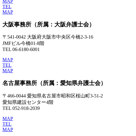
MAP
TEL
MAP
大阪事務所
（所属：大阪弁護士会）
〒541-0042 大阪府大阪市中央区今橋2-3-16
JMFビル今橋01-8階
TEL 06-6180-6001
MAP
TEL
MAP
名古屋事務所
（所属：愛知県弁護士会）
〒466-0044 愛知県名古屋市昭和区桜山町3-51-2
愛知県建設センター4階
TEL 052-918-2039
MAP
TEL
MAP