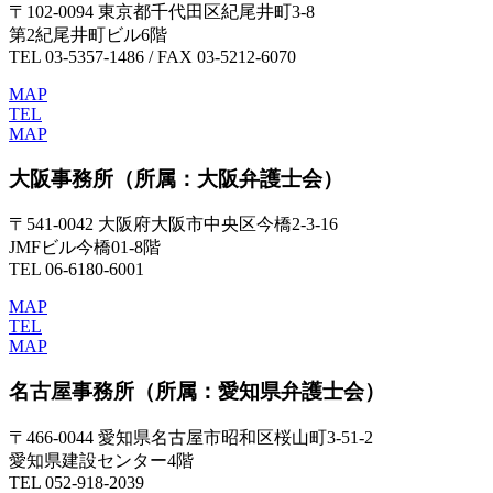
〒102-0094 東京都千代田区紀尾井町3-8
第2紀尾井町ビル6階
TEL 03-5357-1486 / FAX 03-5212-6070
MAP
TEL
MAP
大阪事務所
（所属：大阪弁護士会）
〒541-0042 大阪府大阪市中央区今橋2-3-16
JMFビル今橋01-8階
TEL 06-6180-6001
MAP
TEL
MAP
名古屋事務所
（所属：愛知県弁護士会）
〒466-0044 愛知県名古屋市昭和区桜山町3-51-2
愛知県建設センター4階
TEL 052-918-2039