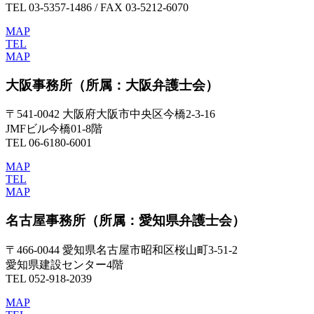
TEL 03-5357-1486 / FAX 03-5212-6070
MAP
TEL
MAP
大阪事務所
（所属：大阪弁護士会）
〒541-0042 大阪府大阪市中央区今橋2-3-16
JMFビル今橋01-8階
TEL 06-6180-6001
MAP
TEL
MAP
名古屋事務所
（所属：愛知県弁護士会）
〒466-0044 愛知県名古屋市昭和区桜山町3-51-2
愛知県建設センター4階
TEL 052-918-2039
MAP