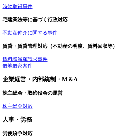
時効取得事件
宅建業法等に基づく行政対応
不動産仲介に関する事件
賃貸・賃貸管理対応（不動産の明渡、賃料回収等）
賃料増減額請求事件
借地借家案件
企業経営・内部統制・M＆A
株主総会・取締役会の運営
株主総会対応
人事・労務
労使紛争対応