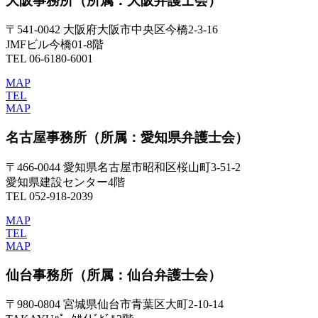
大阪事務所
（所属：大阪弁護士会）
〒541-0042 大阪府大阪市中央区今橋2-3-16
JMFビル今橋01-8階
TEL 06-6180-6001
MAP
TEL
MAP
名古屋事務所
（所属：愛知県弁護士会）
〒466-0044 愛知県名古屋市昭和区桜山町3-51-2
愛知県建設センター4階
TEL 052-918-2039
MAP
TEL
MAP
仙台事務所
（所属：仙台弁護士会）
〒980-0804 宮城県仙台市青葉区大町2-10-14